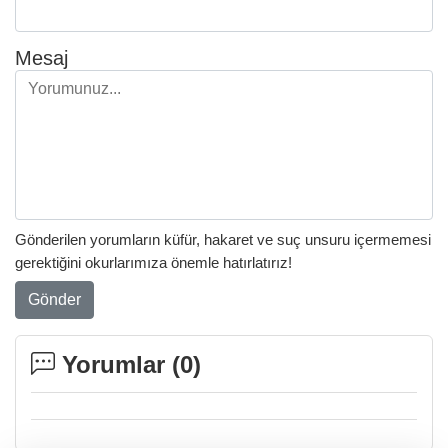
Mesaj
Gönderilen yorumların küfür, hakaret ve suç unsuru içermemesi
gerektiğini okurlarımıza önemle hatırlatırız!
Gönder
Yorumlar (
0
)