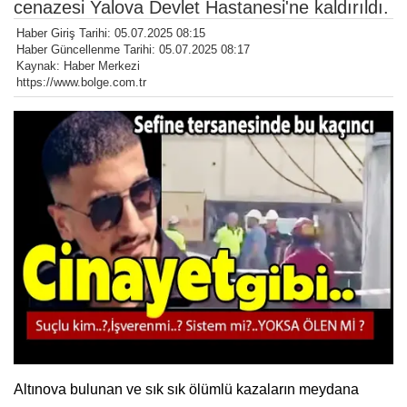
cenazesi Yalova Devlet Hastanesi'ne kaldırıldı.
Haber Giriş Tarihi: 05.07.2025 08:15
Haber Güncellenme Tarihi: 05.07.2025 08:17
Kaynak: Haber Merkezi
https://www.bolge.com.tr
Altınova bulunan ve sık sık ölümlü kazaların meydana