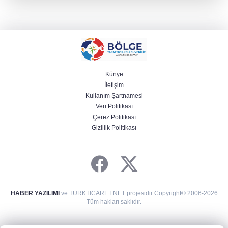
Künye
İletişim
Kullanım Şartnamesi
Veri Politikası
Çerez Politikası
Gizlilik Politikası
HABER YAZILIMI
ve TURKTICARET.NET projesidir Copyright© 2006-2026
Tüm hakları saklıdır.