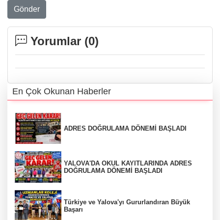
Gönder
Yorumlar (
0
)
En Çok Okunan Haberler
ADRES DOĞRULAMA DÖNEMİ BAŞLADI
YALOVA'DA OKUL KAYITLARINDA ADRES
DOĞRULAMA DÖNEMİ BAŞLADI
Türkiye ve Yalova'yı Gururlandıran Büyük
Başarı