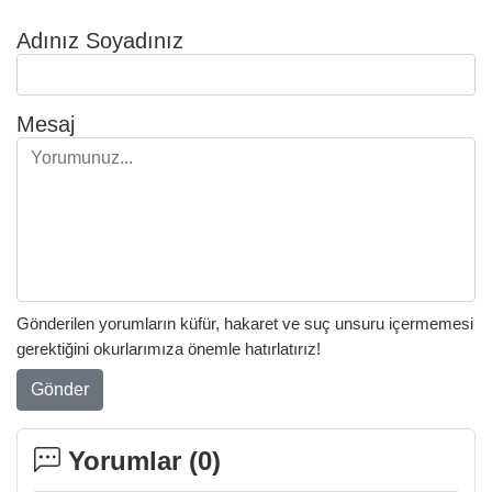
Adınız Soyadınız
Mesaj
Gönderilen yorumların küfür, hakaret ve suç unsuru içermemesi
gerektiğini okurlarımıza önemle hatırlatırız!
Gönder
Yorumlar (
0
)