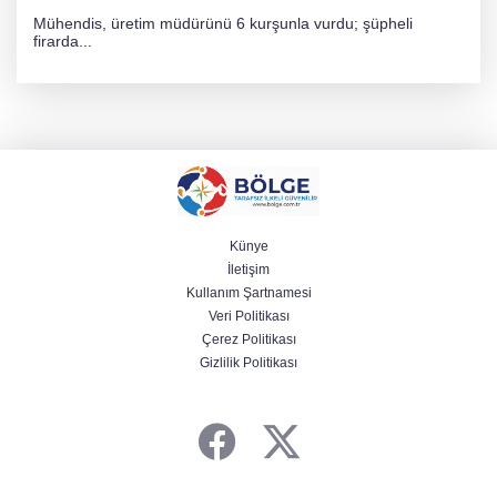
Mühendis, üretim müdürünü 6 kurşunla vurdu; şüpheli
firarda...
Künye
İletişim
Kullanım Şartnamesi
Veri Politikası
Çerez Politikası
Gizlilik Politikası