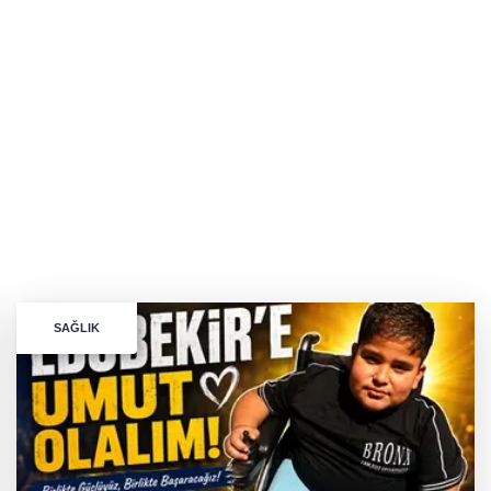
SAĞLIK