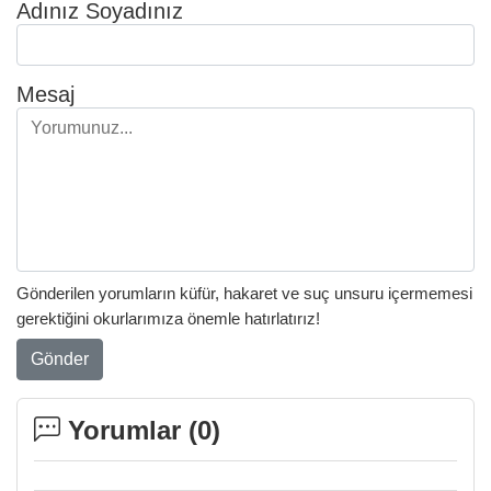
Adınız Soyadınız
Mesaj
Gönderilen yorumların küfür, hakaret ve suç unsuru içermemesi
gerektiğini okurlarımıza önemle hatırlatırız!
Gönder
Yorumlar (
0
)