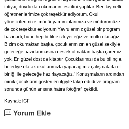
ihtiyaç duydukları okumanın tescilini yaptılar. Ben kıymetli
öğretmenlerimize çok teşekkür ediyorum. Okul
yöneticilerimize, müdür yardımcılarımıza ve müdürümüze
de çok teşekkür ediyorum.Yavrularımız güzel bir program
hazırladı, bunu hep birlikte izleyeceğiz ve mutlu olacağız.
Bizim okumaktan başka, çocuklarımızın en güzel şekliyle
geleceğe hazırlanmasına destek olmaktan başka çaremiz
yok. En güzel dost da kitaptır. Çocuklarımızı da bu bilinçle,
belediye olarak okullarımızla yapacağımız çalışmalarla el
birliği ile geleceğe hazırlayacağız.” Konuşmaların ardından
minik çocukların gösterileri ilgiyle takip edildi ve program
sonunda günün anısına hatıra fotoğrafı çekildi.
Kaynak: IGF
Yorum Ekle