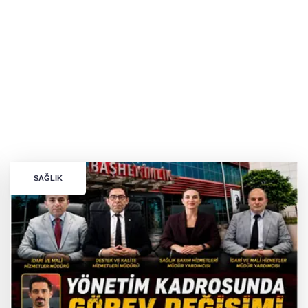
SAĞLIK