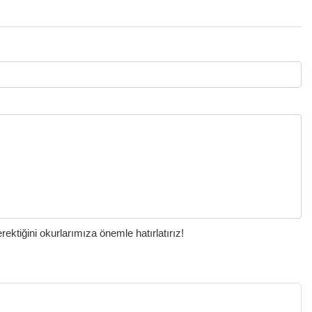
ktiğini okurlarımıza önemle hatırlatırız!