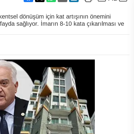
kentsel dönüşüm için kat artışının önemini
 fayda sağlıyor. İmarın 8-10 kata çıkarılması ve