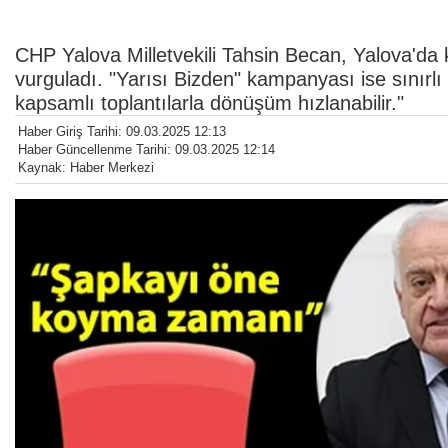
CHP Yalova Milletvekili Tahsin Becan, Yalova'da 
vurguladı. "Yarısı Bizden" kampanyası ise sınırlı
kapsamlı toplantılarla dönüşüm hızlanabilir."
Haber Giriş Tarihi: 09.03.2025 12:13
Haber Güncellenme Tarihi: 09.03.2025 12:14
Kaynak: Haber Merkezi