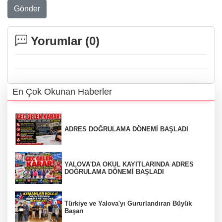
Gönder
Yorumlar (
0
)
En Çok Okunan Haberler
ADRES DOĞRULAMA DÖNEMİ BAŞLADI
YALOVA'DA OKUL KAYITLARINDA ADRES
DOĞRULAMA DÖNEMİ BAŞLADI
Türkiye ve Yalova'yı Gururlandıran Büyük
Başarı