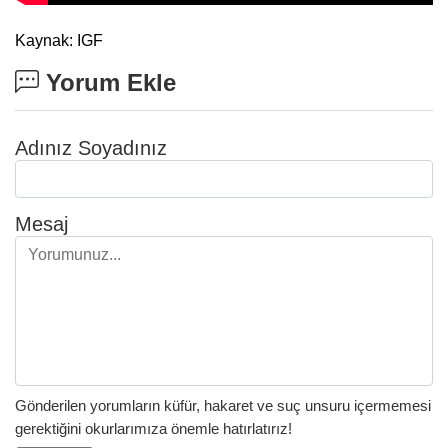
Kaynak: IGF
Yorum Ekle
Adınız Soyadınız
Mesaj
Gönderilen yorumların küfür, hakaret ve suç unsuru içermemesi
gerektiğini okurlarımıza önemle hatırlatırız!