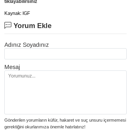
tıklayabilirsiniz
Kaynak: IGF
Yorum Ekle
Adınız Soyadınız
Mesaj
Gönderilen yorumların küfür, hakaret ve suç unsuru içermemesi
gerektiğini okurlarımıza önemle hatırlatırız!