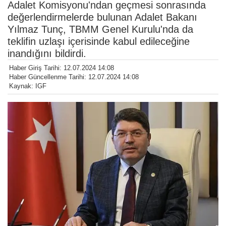
Adalet Komisyonu'ndan geçmesi sonrasında
değerlendirmelerde bulunan Adalet Bakanı
Yılmaz Tunç, TBMM Genel Kurulu'nda da
teklifin uzlaşı içerisinde kabul edileceğine
inandığını bildirdi.
Haber Giriş Tarihi: 12.07.2024 14:08
Haber Güncellenme Tarihi: 12.07.2024 14:08
Kaynak: IGF