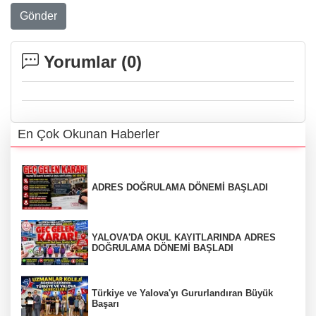
Gönder
Yorumlar (
0
)
En Çok Okunan Haberler
ADRES DOĞRULAMA DÖNEMİ BAŞLADI
YALOVA'DA OKUL KAYITLARINDA ADRES
DOĞRULAMA DÖNEMİ BAŞLADI
Türkiye ve Yalova'yı Gururlandıran Büyük
Başarı