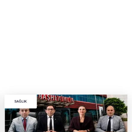
SAĞLIK