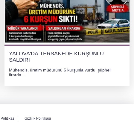
YALOVA'DA TERSANEDE KURŞUNLU
SALDIRI
Mühendis, üretim müdürünü 6 kurşunla vurdu; şüpheli
firarda...
Politikası
Gizlilik Politikası