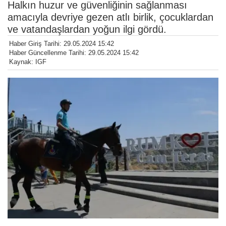
Halkın huzur ve güvenliğinin sağlanması
amacıyla devriye gezen atlı birlik, çocuklardan
ve vatandaşlardan yoğun ilgi gördü.
Haber Giriş Tarihi: 29.05.2024 15:42
Haber Güncellenme Tarihi: 29.05.2024 15:42
Kaynak: IGF