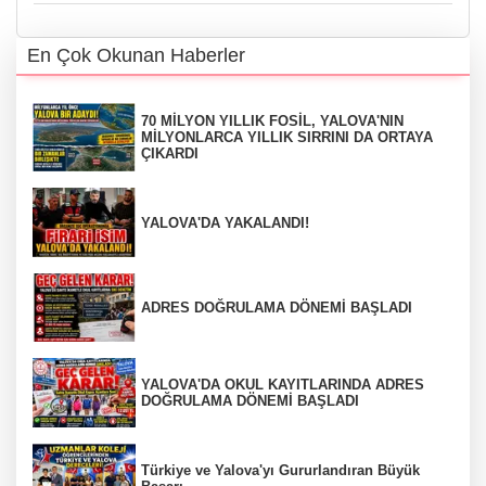
En Çok Okunan Haberler
70 MİLYON YILLIK FOSİL, YALOVA'NIN
MİLYONLARCA YILLIK SIRRINI DA ORTAYA
ÇIKARDI
YALOVA'DA YAKALANDI!
ADRES DOĞRULAMA DÖNEMİ BAŞLADI
YALOVA'DA OKUL KAYITLARINDA ADRES
DOĞRULAMA DÖNEMİ BAŞLADI
Türkiye ve Yalova'yı Gururlandıran Büyük