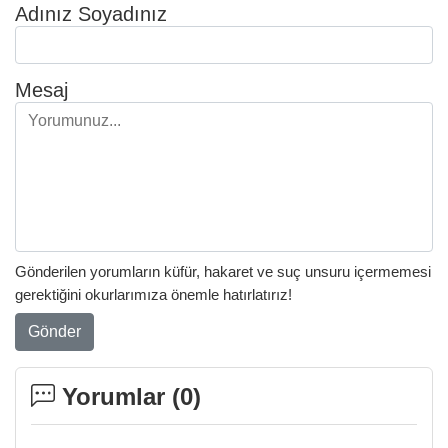
Adınız Soyadınız
Mesaj
Gönderilen yorumların küfür, hakaret ve suç unsuru içermemesi
gerektiğini okurlarımıza önemle hatırlatırız!
Gönder
Yorumlar (
0
)