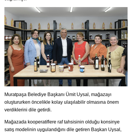
Muratpaşa Belediye Başkanı Ümit Uysal, mağazayı
oluştururken öncelikle kolay ulaşılabilir olmasına önem
verdiklerini dile getirdi.
Mağazada kooperatiflere raf tahsisinin olduğu konsinye
satış modelinin uygulandığını dile getiren Başkan Uysal,