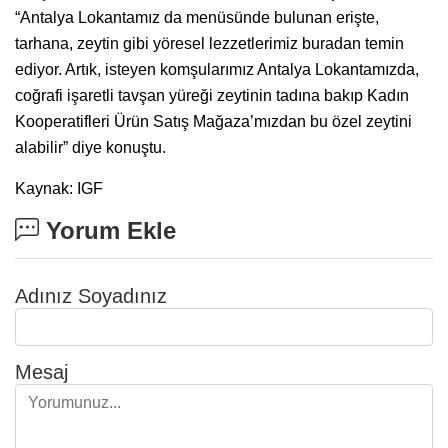
“Antalya Lokantamız da menüsünde bulunan erişte,
tarhana, zeytin gibi yöresel lezzetlerimiz buradan temin
ediyor. Artık, isteyen komşularımız Antalya Lokantamızda,
coğrafi işaretli tavşan yüreği zeytinin tadına bakıp Kadın
Kooperatifleri Ürün Satış Mağaza’mızdan bu özel zeytini
alabilir” diye konuştu.
Kaynak: IGF
Yorum Ekle
Adınız Soyadınız
Mesaj