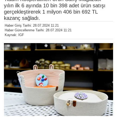
yılın ilk 6 ayında 10 bin 398 adet ürün satışı
gerçekleştirerek 1 milyon 406 bin 692 TL
kazanç sağladı.
Haber Giriş Tarihi: 28.07.2024 11:21
Haber Güncellenme Tarihi: 28.07.2024 11:21
Kaynak: IGF