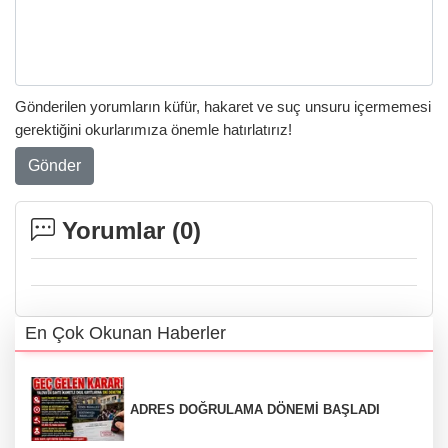
Gönderilen yorumların küfür, hakaret ve suç unsuru içermemesi
gerektiğini okurlarımıza önemle hatırlatırız!
Gönder
Yorumlar (
0
)
En Çok Okunan Haberler
ADRES DOĞRULAMA DÖNEMİ BAŞLADI