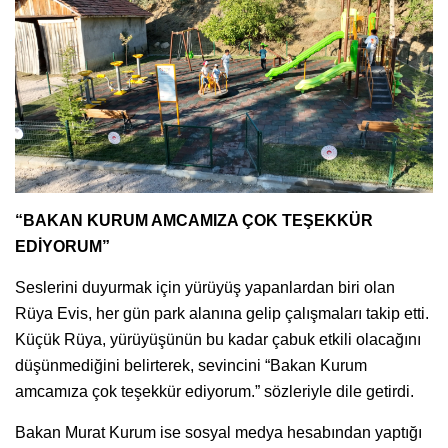
“BAKAN KURUM AMCAMIZA ÇOK TEŞEKKÜR
EDİYORUM”
Seslerini duyurmak için yürüyüş yapanlardan biri olan
Rüya Evis, her gün park alanına gelip çalışmaları takip etti.
Küçük Rüya, yürüyüşünün bu kadar çabuk etkili olacağını
düşünmediğini belirterek, sevincini “Bakan Kurum
amcamıza çok teşekkür ediyorum.” sözleriyle dile getirdi.
Bakan Murat Kurum ise sosyal medya hesabından yaptığı