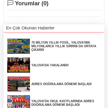
Yorumlar (
0
)
En Çok Okunan Haberler
70 MİLYON YILLIK FOSİL, YALOVA'NIN
MİLYONLARCA YILLIK SIRRINI DA ORTAYA
ÇIKARDI
YALOVA'DA YAKALANDI!
ADRES DOĞRULAMA DÖNEMİ BAŞLADI
YALOVA'DA OKUL KAYITLARINDA ADRES
DOĞRULAMA DÖNEMİ BAŞLADI