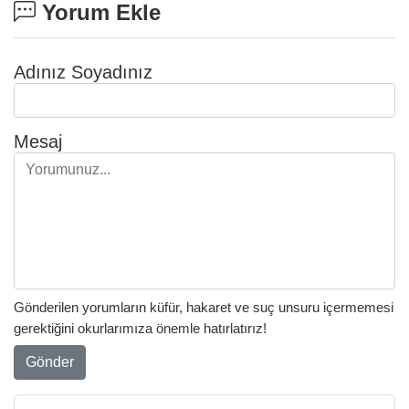
Yorum Ekle
Adınız Soyadınız
Mesaj
Gönderilen yorumların küfür, hakaret ve suç unsuru içermemesi
gerektiğini okurlarımıza önemle hatırlatırız!
Gönder