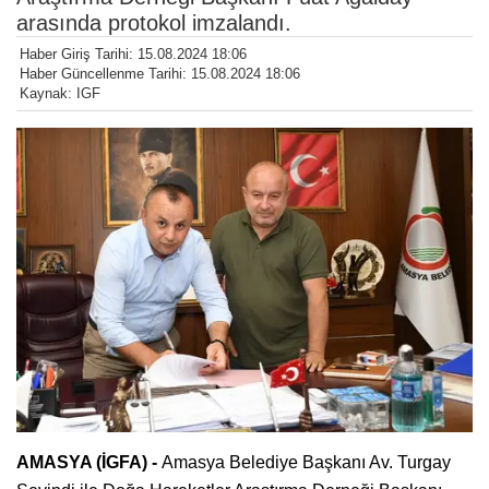
arasında protokol imzalandı.
Haber Giriş Tarihi: 15.08.2024 18:06
Haber Güncellenme Tarihi: 15.08.2024 18:06
Kaynak: IGF
AMASYA (İGFA) -
Amasya Belediye Başkanı Av. Turgay