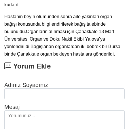
kurtardı.
Hastanın beyin ölümünden sonra aile yakınları organ
bağışı konusunda bilgilendirilerek bağış talebinde
bulunuldu.Organların alınması için Çanakkale 18 Mart
Üniversitesi Organ ve Doku Nakil Ekibi Yalova’ya
yönlendirildi.Bağışlanan organlardan iki böbrek bir Bursa
bir de Çanakkale organ bekleyen hastalara gönderildi.
Yorum Ekle
Adınız Soyadınız
Mesaj