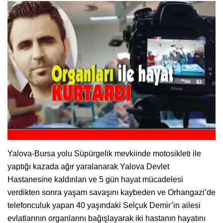
Yalova-Bursa yolu Süpürgelik mevkiinde motosikleti ile
yaptığı kazada ağır yaralanarak Yalova Devlet
Hastanesine kaldırılan ve 5 gün hayat mücadelesi
verdikten sonra yaşam savaşını kaybeden ve Orhangazi’de
telefonculuk yapan 40 yaşındaki Selçuk Demir’in ailesi
evlatlarının organlarını bağışlayarak iki hastanın hayatını