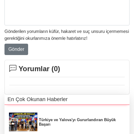
Gönderilen yorumların küfür, hakaret ve suç unsuru içermemesi
gerektiğini okurlarımıza önemle hatırlatırız!
Gönder
Yorumlar (
0
)
En Çok Okunan Haberler
Türkiye ve Yalova'yı Gururlandıran Büyük
Başarı