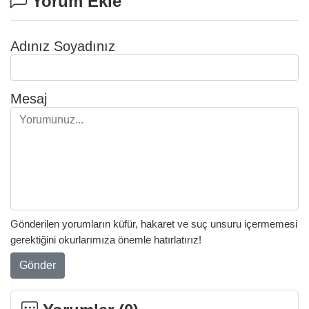
Yorum Ekle
Adınız Soyadınız
Mesaj
Gönderilen yorumların küfür, hakaret ve suç unsuru içermemesi
gerektiğini okurlarımıza önemle hatırlatırız!
Gönder