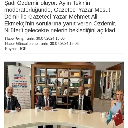
Şadi Özdemir oluyor. Aylin Tekir'in
moderatörlüğünde, Gazeteci Yazar Mesut
Demir ile Gazeteci Yazar Mehmet Ali
Ekmekçi'nin sorularına yanıt veren Özdemir,
Nilüfer'i gelecekte nelerin beklediğini açıkladı.
Haber Giriş Tarihi: 30.07.2024 18:06
Haber Güncellenme Tarihi: 30.07.2024 18:06
Kaynak: IGF