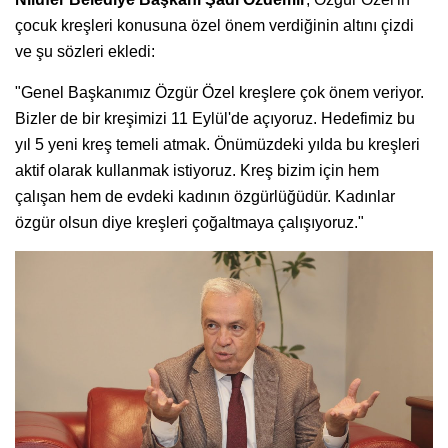
çocuk kreşleri konusuna özel önem verdiğinin altını çizdi
ve şu sözleri ekledi:
"Genel Başkanımız Özgür Özel kreşlere çok önem veriyor.
Bizler de bir kreşimizi 11 Eylül'de açıyoruz. Hedefimiz bu
yıl 5 yeni kreş temeli atmak. Önümüzdeki yılda bu kreşleri
aktif olarak kullanmak istiyoruz. Kreş bizim için hem
çalışan hem de evdeki kadının özgürlüğüdür. Kadınlar
özgür olsun diye kreşleri çoğaltmaya çalışıyoruz."