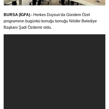
BURSA (İGFA) -
Herkes Duysun'da Gündem Özel
programının bugünkü konuğu konuğu Nilüfer Belediye
Başkanı Şadi Özdemir oldu.