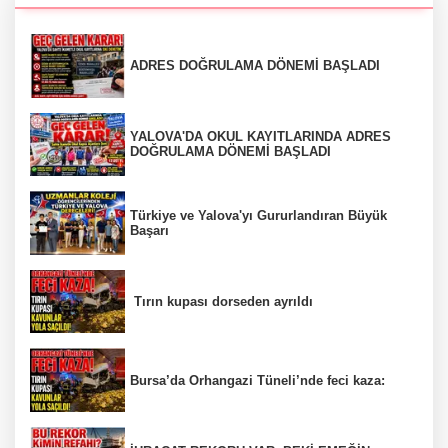
ADRES DOĞRULAMA DÖNEMİ BAŞLADI
YALOVA'DA OKUL KAYITLARINDA ADRES
DOĞRULAMA DÖNEMİ BAŞLADI
Türkiye ve Yalova'yı Gururlandıran Büyük
Başarı
Tırın kupası dorseden ayrıldı
Bursa’da Orhangazi Tüneli’nde feci kaza: