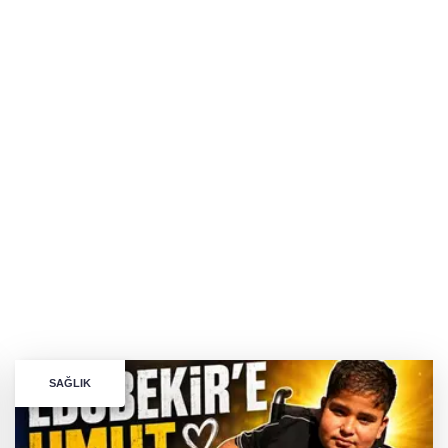
SAĞLIK