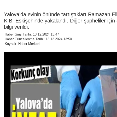
Yalova’da evinin önünde tartıştıkları Ramazan El
K.B. Eskişehir'de yakalandı. Diğer şüpheliler içi
bilgi verildi.
Haber Giriş Tarihi: 13.12.2024 13:47
Haber Güncellenme Tarihi: 13.12.2024 13:50
Kaynak: Haber Merkezi