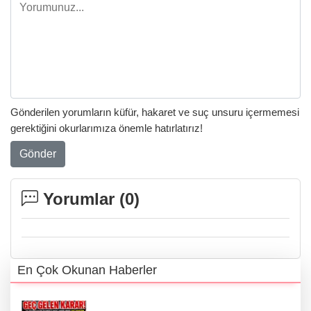
Gönderilen yorumların küfür, hakaret ve suç unsuru içermemesi
gerektiğini okurlarımıza önemle hatırlatırız!
Gönder
Yorumlar (
0
)
En Çok Okunan Haberler