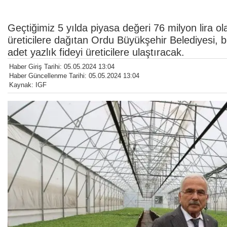
Geçtiğimiz 5 yılda piyasa değeri 76 milyon lira ola
üreticilere dağıtan Ordu Büyükşehir Belediyesi, b
adet yazlık fideyi üreticilere ulaştıracak.
Haber Giriş Tarihi: 05.05.2024 13:04
Haber Güncellenme Tarihi: 05.05.2024 13:04
Kaynak: IGF