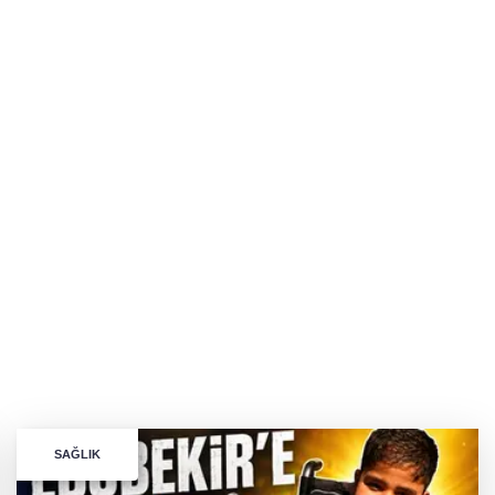
SAĞLIK