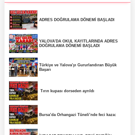
ADRES DOĞRULAMA DÖNEMİ BAŞLADI
YALOVA'DA OKUL KAYITLARINDA ADRES
DOĞRULAMA DÖNEMİ BAŞLADI
Türkiye ve Yalova'yı Gururlandıran Büyük
Başarı
Tırın kupası dorseden ayrıldı
Bursa’da Orhangazi Tüneli’nde feci kaza: