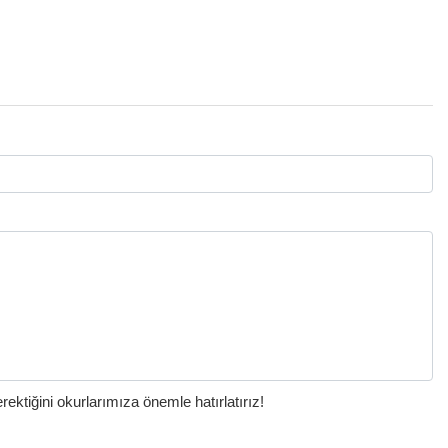
ktiğini okurlarımıza önemle hatırlatırız!