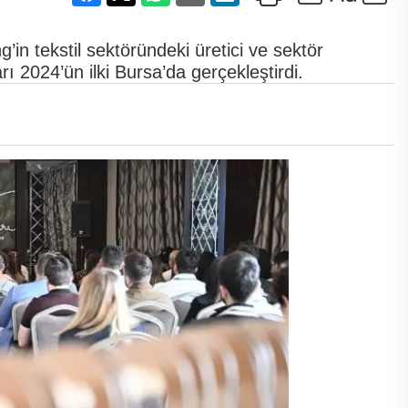
g’in tekstil sektöründeki üretici ve sektör
rı 2024’ün ilki Bursa’da gerçekleştirdi.