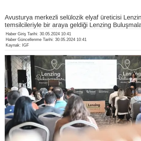
Avusturya merkezli selülozik elyaf üreticisi Lenzin
temsilcileriyle bir araya geldiği Lenzing Buluşmala
Haber Giriş Tarihi: 30.05.2024 10:41
Haber Güncellenme Tarihi: 30.05.2024 10:41
Kaynak: IGF