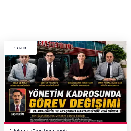
SAĞLIK