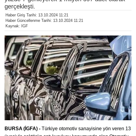
gerçekleşti.
Haber Giriş Tarihi: 13.10.2024 11:21
Haber Güncellenme Tarihi: 13.10.2024 11:21
Kaynak: IGF
BURSA (İGFA) -
Türkiye otomotiv sanayisine yön veren 13