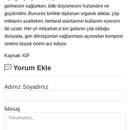
gelmesini sağlarken, bitki büyümesini hızlandırır ve
güçlendirir. Bununla birlikte toplanan organik atıklar, çöp
miktarını azaltırken, bertaraf alanlarının kullanım süresini
de uzatır. Her yıl milyarlarca ton gıdanın çöp olduğu
dünyada, geri dönüşümün sağlanması açısından kompost
üretimi büyük önem arz ediyor.
Kaynak: IGF
Yorum Ekle
Adınız Soyadınız
Mesaj