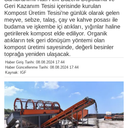
Geri Kazanım Tesisi içerisinde kurulan
Kompost Üretim Tesisi’ne günlük olarak gelen
meyve, sebze, talaş, çay ve kahve posası ile
budama ve işkembe içi atıkları, yığınlar haline
getirilerek kompost elde ediliyor. Organik
atıkların tek geri dönüşüm yöntemi olan
kompost üretimi sayesinde, değerli besinler
toprağa yeniden ulaşacak.
Haber Giriş Tarihi: 08.08.2024 17:44
Haber Güncellenme Tarihi: 08.08.2024 17:44
Kaynak: IGF