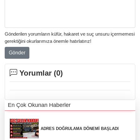
Gönderilen yorumların küfür, hakaret ve suç unsuru içermemesi
gerektiğini okurlarımıza önemle hatırlatırız!
Gönder
Yorumlar (
0
)
En Çok Okunan Haberler
ADRES DOĞRULAMA DÖNEMİ BAŞLADI