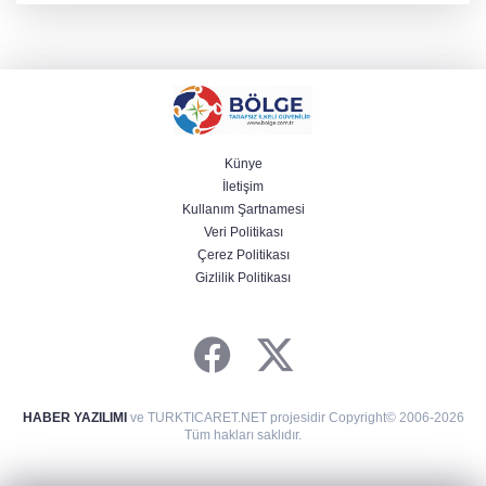
Künye
İletişim
Kullanım Şartnamesi
Veri Politikası
Çerez Politikası
Gizlilik Politikası
HABER YAZILIMI
ve TURKTICARET.NET projesidir Copyright© 2006-2026
Tüm hakları saklıdır.