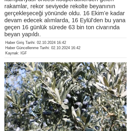
rakamlar, rekor seviyede rekolte beyanının
gerçekleşeceği yönünde oldu. 16 Ekim'e kadar
devam edecek alımlarda, 16 Eylül'den bu yana
geçen 16 günlük sürede 63 bin ton civarında
beyan yapıldı.
Haber Giriş Tarihi: 02.10.2024 16:42
Haber Güncellenme Tarihi: 02.10.2024 16:42
Kaynak: IGF