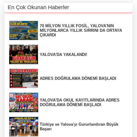
En Çok Okunan Haberler
70 MİLYON YILLIK FOSİL, YALOVA'NIN
MİLYONLARCA YILLIK SIRRINI DA ORTAYA
ÇIKARDI
YALOVA'DA YAKALANDI!
ADRES DOĞRULAMA DÖNEMİ BAŞLADI
YALOVA'DA OKUL KAYITLARINDA ADRES
DOĞRULAMA DÖNEMİ BAŞLADI
Türkiye ve Yalova'yı Gururlandıran Büyük
Başarı