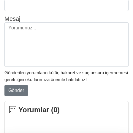
Mesaj
Gönderilen yorumların küfür, hakaret ve suç unsuru içermemesi
gerektiğini okurlarımıza önemle hatırlatırız!
Gönder
Yorumlar (
0
)