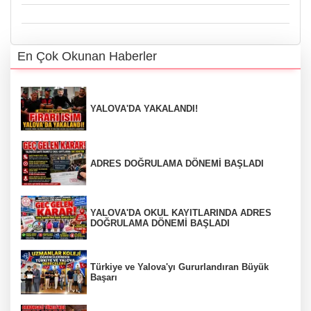
En Çok Okunan Haberler
YALOVA'DA YAKALANDI!
ADRES DOĞRULAMA DÖNEMİ BAŞLADI
YALOVA'DA OKUL KAYITLARINDA ADRES
DOĞRULAMA DÖNEMİ BAŞLADI
Türkiye ve Yalova'yı Gururlandıran Büyük
Başarı