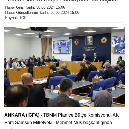
Haber Giriş Tarihi: 30.05.2024 15:06
Haber Güncellenme Tarihi: 30.05.2024 15:06
Kaynak: IGF
ANKARA (İGFA) -
TBMM Plan ve Bütçe Komisyonu, AK
Parti Samsun Milletvekili Mehmet Muş başkanlığında