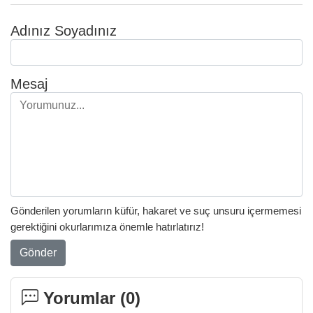
Adınız Soyadınız
Mesaj
Gönderilen yorumların küfür, hakaret ve suç unsuru içermemesi
gerektiğini okurlarımıza önemle hatırlatırız!
Gönder
Yorumlar (
0
)