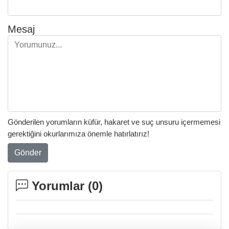
Mesaj
Gönderilen yorumların küfür, hakaret ve suç unsuru içermemesi
gerektiğini okurlarımıza önemle hatırlatırız!
Gönder
Yorumlar (
0
)