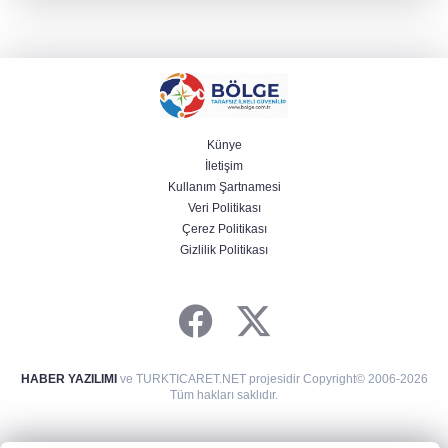
Künye
İletişim
Kullanım Şartnamesi
Veri Politikası
Çerez Politikası
Gizlilik Politikası
HABER YAZILIMI
ve TURKTICARET.NET projesidir Copyright© 2006-2026
Tüm hakları saklıdır.