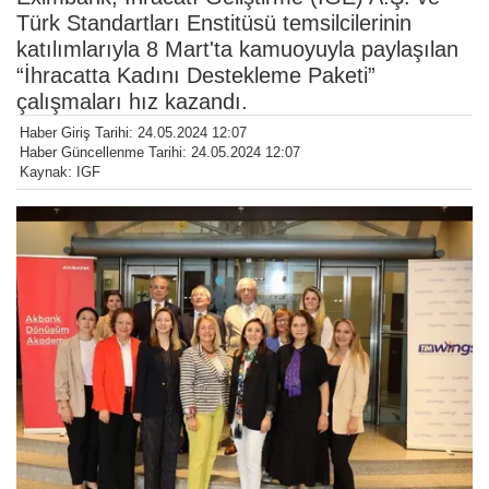
Türk Standartları Enstitüsü temsilcilerinin
katılımlarıyla 8 Mart'ta kamuoyuyla paylaşılan
“İhracatta Kadını Destekleme Paketi”
çalışmaları hız kazandı.
Haber Giriş Tarihi: 24.05.2024 12:07
Haber Güncellenme Tarihi: 24.05.2024 12:07
Kaynak: IGF