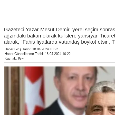
Gazeteci Yazar Mesut Demir, yerel seçim sonrası 
ağzındaki bakan olarak kulislere yansıyan Ticare
alarak, “Fahiş fiyatlarda vatandaş boykot etsin, 
Haber Giriş Tarihi: 18.04.2024 10:22
Haber Güncellenme Tarihi: 18.04.2024 10:22
Kaynak: IGF