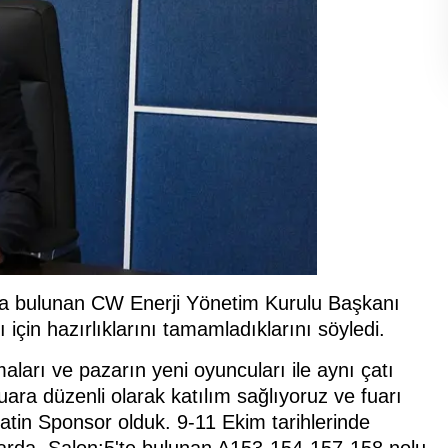
a bulunan CW Enerji Yönetim Kurulu Başkanı
için hazırlıklarını tamamladıklarını söyledi.
maları ve pazarın yeni oyuncuları ile aynı çatı
fuara düzenli olarak katılım sağlıyoruz ve fuarı
atin Sponsor olduk. 9-11 Ekim tarihlerinde