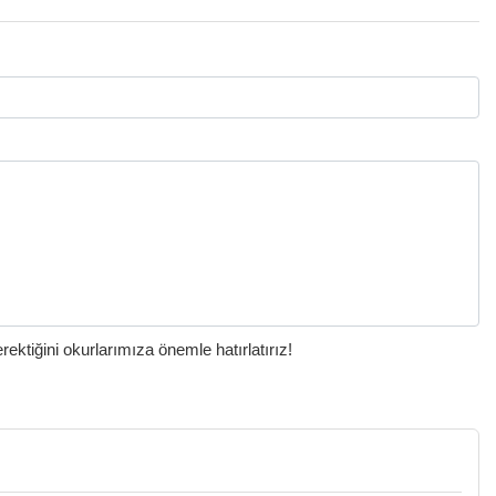
ktiğini okurlarımıza önemle hatırlatırız!