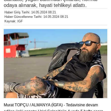
odaya alınarak, hayati tehlikeyi atlattı.
Haber Giriş Tarihi: 14.05.2024 08:21
Haber Güncellenme Tarihi: 14.05.2024 08:21
Kaynak: IGF
Murat TOPÇU / ALMANYA (İGFA) - Tedavisine devam