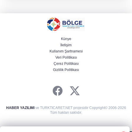
Künye
İletişim
Kullanım Şartnamesi
Veri Politikası
Çerez Politikası
Gizlilik Politikası
HABER YAZILIMI
ve TURKTICARET.NET projesidir Copyright© 2006-2026
Tüm hakları saklıdır.