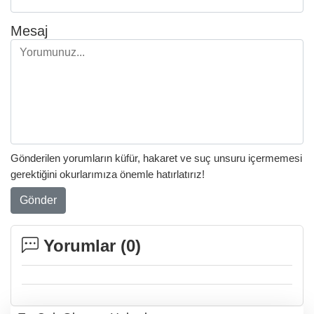
Mesaj
Gönderilen yorumların küfür, hakaret ve suç unsuru içermemesi
gerektiğini okurlarımıza önemle hatırlatırız!
Gönder
Yorumlar (
0
)