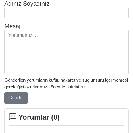
Adınız Soyadınız
Mesaj
Gönderilen yorumların küfür, hakaret ve suç unsuru içermemesi
gerektiğini okurlarımıza önemle hatırlatırız!
Gönder
Yorumlar (
0
)