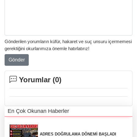
Gönderilen yorumların küfür, hakaret ve suç unsuru içermemesi
gerektiğini okurlarımıza önemle hatırlatırız!
Gönder
Yorumlar (
0
)
En Çok Okunan Haberler
ADRES DOĞRULAMA DÖNEMİ BAŞLADI