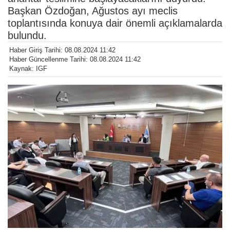
Başkan Özdoğan, Ağustos ayı meclis
toplantısında konuya dair önemli açıklamalarda
bulundu.
Haber Giriş Tarihi: 08.08.2024 11:42
Haber Güncellenme Tarihi: 08.08.2024 11:42
Kaynak: IGF