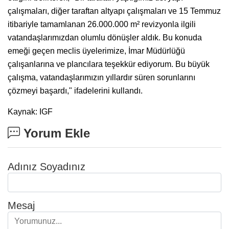
çalışmaları, diğer taraftan altyapı çalışmaları ve 15 Temmuz
itibariyle tamamlanan 26.000.000 m² revizyonla ilgili
vatandaşlarımızdan olumlu dönüşler aldık. Bu konuda
emeği geçen meclis üyelerimize, İmar Müdürlüğü
çalışanlarına ve plancılara teşekkür ediyorum. Bu büyük
çalışma, vatandaşlarımızın yıllardır süren sorunlarını
çözmeyi başardı," ifadelerini kullandı.
Kaynak: IGF
Yorum Ekle
Adınız Soyadınız
Mesaj