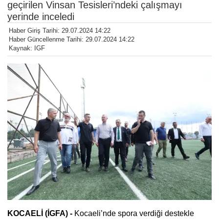
geçirilen Vinsan Tesisleri’ndeki çalışmayı
yerinde inceledi
Haber Giriş Tarihi: 29.07.2024 14:22
Haber Güncellenme Tarihi: 29.07.2024 14:22
Kaynak: IGF
KOCAELİ (İGFA) -
Kocaeli’nde spora verdiği destekle