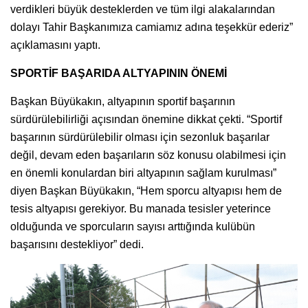
verdikleri büyük desteklerden ve tüm ilgi alakalarından
dolayı Tahir Başkanımıza camiamız adına teşekkür ederiz”
açıklamasını yaptı.
SPORTİF BAŞARIDA ALTYAPININ ÖNEMİ
Başkan Büyükakın, altyapının sportif başarının
sürdürülebilirliği açısından önemine dikkat çekti. “Sportif
başarının sürdürülebilir olması için sezonluk başarılar
değil, devam eden başarıların söz konusu olabilmesi için
en önemli konulardan biri altyapının sağlam kurulması”
diyen Başkan Büyükakın, “Hem sporcu altyapısı hem de
tesis altyapısı gerekiyor. Bu manada tesisler yeterince
olduğunda ve sporcuların sayısı arttığında kulübün
başarısını destekliyor” dedi.