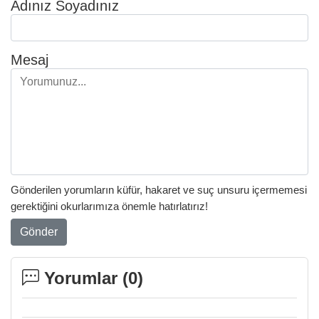
Adınız Soyadınız
Mesaj
Gönderilen yorumların küfür, hakaret ve suç unsuru içermemesi
gerektiğini okurlarımıza önemle hatırlatırız!
Gönder
Yorumlar (
0
)