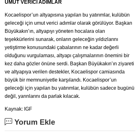
UMUT VERİCİ ADIMLAR
Kocaelispor’un altyapısına yapılan bu yatırımlar, kulübün
geleceği için umut verici adımlar olarak görülüyor. Başkan
Büyükakın’ın, altyapıyı yöneten hocalara olan
teşekkürlerini sunarak, onların geleceğin yıldızlarını
yetiştirme konusundaki çabalarının ne kadar değerli
olduğunu vurgulaması, altyapı çalışmalarının önemini bir
kez daha gözler önüne serdi. Başkan Büyükakın’ın ziyareti
ve altyapıya verilen destekler, Kocaelispor camiasında
büyük bir memnuniyetle karşılandı. Kocaelispor’un
geleceği için yapılan bu yatırımlar, kulübün sadece bugünü
değil, yarınlarını da parlak kılacak.
Kaynak: IGF
Yorum Ekle